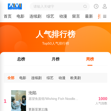
排行
首页
电影
连续剧
综艺
动漫
留言
最新
人气排行榜
Top50人气排行榜
总榜
月榜
周榜
全部
电影
连续剧
综艺
动漫
欧美剧
沦陷
1000
愿望鱼面馆/Wishing Fish Noodle House/
1
人气指数
更新至第11集