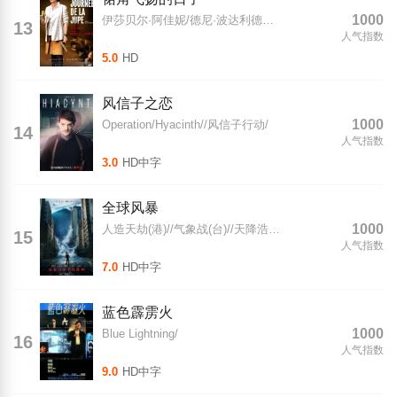
1000
伊莎贝尔·阿佳妮/德尼·波达利德斯/亚纳·柯勒特/
13
人气指数
5.0
HD
风信子之恋
1000
Operation/Hyacinth//风信子行动/
14
人气指数
3.0
HD中字
全球风暴
1000
人造天劫(港)//气象战(台)//天降浩劫//地磁风暴//卫星风暴/
15
人气指数
7.0
HD中字
蓝色霹雳火
1000
Blue Lightning/
16
人气指数
9.0
HD中字