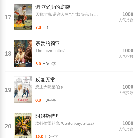
调包富少的逆袭
1000
天翻地富/逆袭人生/“产”权所有/In Ala Vaikunthapurram/版权所有/All rights reserved/
17
人气指数
7.0
HD
亲爱的莉亚
1000
The Love Letter/
18
人气指数
3.0
HD中字
反复无常
1000
戀上大明星(台)/
19
人气指数
8.0
HD中字
阿姆斯特丹
1000
坎特伯雷花窗//Canterbury/Glass/
20
人气指数
10.0
HD中字