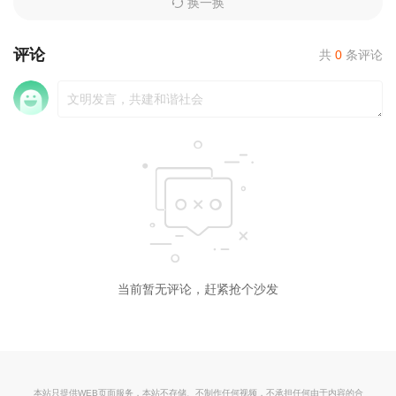
换一换
评论
共
0
条评论
当前暂无评论，赶紧抢个沙发
本站只提供WEB页面服务，本站不存储、不制作任何视频，不承担任何由于内容的合