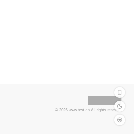
深色模式
© 2026 www.test.cn All rights reservd.
留言反馈