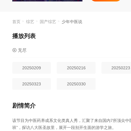
首页
综艺
国产综艺
少年中医说
播放列表
无尽
20250209
20250216
20250223
20250323
20250330
剧情简介
该节目为中医药养成系文化类真人秀，汇聚了来自国内7所顶尖中
班”，探访八大医圣故里，展开一段别开生面的游学之旅。