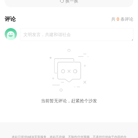
换一换
评论
共
0
条评论
当前暂无评论，赶紧抢个沙发
本站只提供WEB页面服务，本站不存储、不制作任何视频，不承担任何由于内容的合