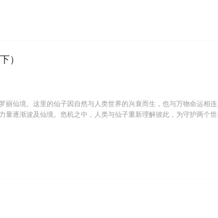
（下）
罗丽仙境。这里的仙子因自然与人类世界的兴衰而生，也与万物命运相连
力量逐渐波及仙境。危机之中，人类与仙子重新理解彼此，为守护两个世