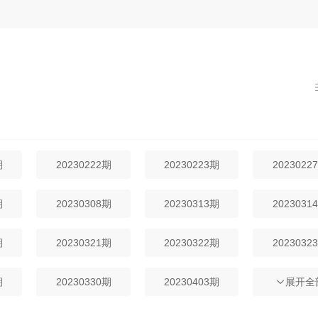
期
20230222期
20230223期
2023022
期
20230308期
20230313期
2023031
期
20230321期
20230322期
2023032
期
20230330期
20230403期
2023040
展开全