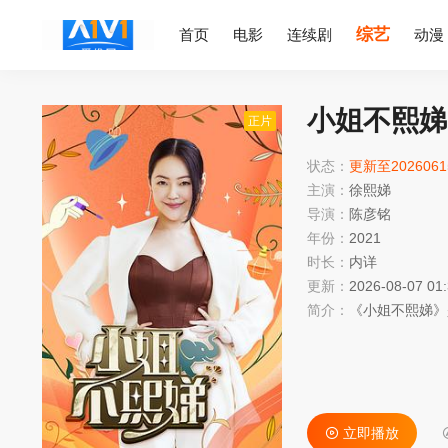
综艺
首页
电影
连续剧
动漫
小姐不熙娣
正片
状态：
更新至202606
主演：
徐熙娣
导演：
陈彦铭
年份：
2021
时长：
内详
更新：
2026-08-07 01
简介：
《小姐不熙娣》
立即播放