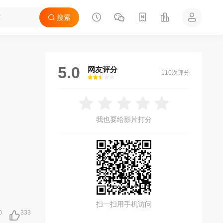
搜索
5.0
网友评分
110次评分
很差
较差
还行
推荐
力荐
我也要给影片打分
扫一扫用手机访问
0
333