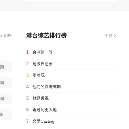
港台综艺排行榜
倒序
更多
1
台湾第一等
2
超级夜总会
4期
3
闹着玩
4期
4
他们的澳洲驾期
5
财经透视
2期
6
走过历史大地
0期
部
7
恋爱Casting