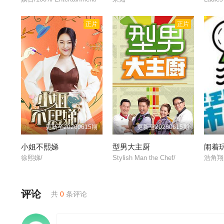
正片
正片
20230215期
20230216期
20230217
20230223期
20230224期
20230227
20230303期
20230306期
20230307
20230313期
20230314期
20230315
更新至20260615期
更新至20260615期
20230322期
20230323期
20230324
小姐不熙娣
型男大主厨
闹着
徐熙娣/
Stylish Man the Chef/
浩角翔
20230330期
20230331期
20230403
20230410期
20230411期
20230412
评论
共
0
条评论
20230502期
20230503期
20230504