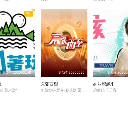
正片
期
20230220期
20230221期
2023022
期
20230228期
20230301期
2023030
期
20230308期
20230309期
2023031
期
20230316期
20230320期
2023032
更新至20260615期
更新至20260626
更新至20260
期
20230327期
20230328期
2023032
玩
东张西望
姊妹靓起来
起/颜永烈/
朱凱婷/宋熙年/容羨媛/梁麗翹/陈倩扬/麥雅緻/黎芷珊/谢霆锋/王祖蓝/梁荣忠/古天乐/邓萃雯/蔡一智/蔡一杰/苏志威/郑秀文/
梁赫群/于子育/
期
20230405期
20230406期
2023040
期
20230413期
20230428期
2023050
期
20230508
20230509
2023051