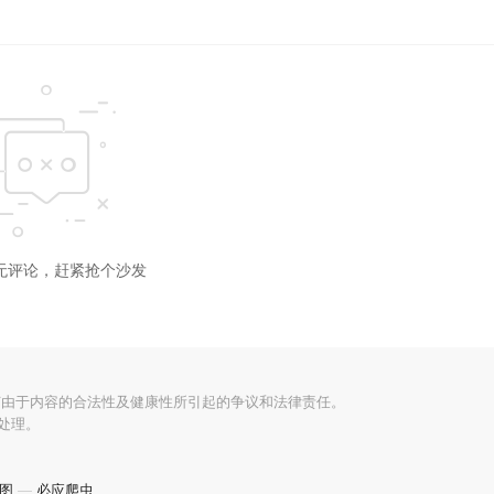
20230517
20230518
2023052
20230530
20230602
2023060
20230609
20230612
2023061
20230622
20230626
2023062
无评论，赶紧抢个沙发
20230703
20230704
2023070
20230711
20230712
2023071
何由于内容的合法性及健康性所引起的争议和法律责任。
20230719
20230720
2023072
处理。
20230727
20230728
2023073
图
—
必应爬虫