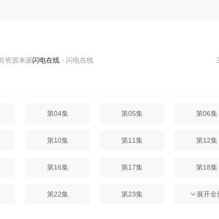
源来源
闪电在线
- 闪电在线
第04集
第05集
第06集
第10集
第11集
第12集
第16集
第17集
第18集
第22集
第23集
第24集
展开全