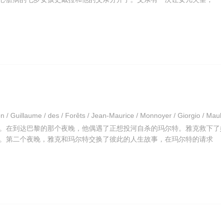
。在到达巴黎的那个夜晚，他偶遇了正想投河自杀的玛尔特。雅克救下了
。第二个夜晚，雅克和玛尔特交换了彼此的人生故事，在玛尔特的请求