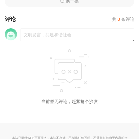
换一换
评论
共
0
条评论
当前暂无评论，赶紧抢个沙发
本站只提供WEB页面服务，本站不存储、不制作任何视频，不承担任何由于内容的合