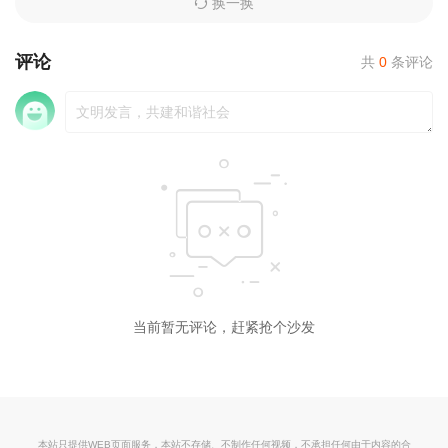
换一换
评论
共
0
条评论
当前暂无评论，赶紧抢个沙发
本站只提供WEB页面服务，本站不存储、不制作任何视频，不承担任何由于内容的合