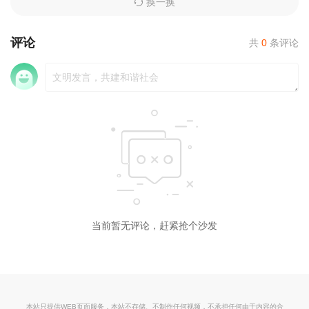
换一换
评论
共
0
条评论
当前暂无评论，赶紧抢个沙发
本站只提供WEB页面服务，本站不存储、不制作任何视频，不承担任何由于内容的合