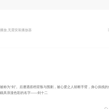
放,无需安装播放器
被称为“剑”。后遭遇搭档背叛与围剿，被心爱之人斩断手臂，身心俱残的
颇具浪漫色彩的名字——剑十二