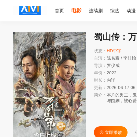
电影
首页
连续剧
综艺
动漫
蜀山传：万
状态：
HD中字
主演：
陈名豪
/
李佳怡
导演：
罗仪威
年份：
2022
时长：
内详
更新：
2026-06-17 06
简介：
本片的男主，鬼
与围剿，被心爱
感化，并拥有了
立即播放