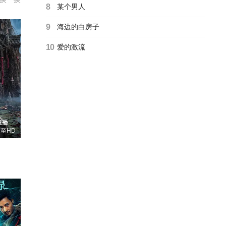
8
某个男人
9
海边的白房子
10
爱的激流
至HD