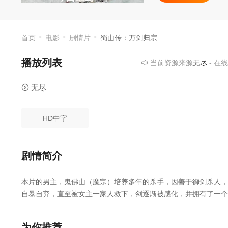
首页
电影
剧情片
蜀山传：万剑归宗
播放列表
当前资源来源
无尽
- 在线播
无尽
HD中字
剧情简介
本片的男主，鬼佛山（魔宗）培养多年的杀手，因善于御剑杀人，
自暴自弃，直至被女主一家人救下，剑逐渐被感化，并拥有了一个
为你推荐