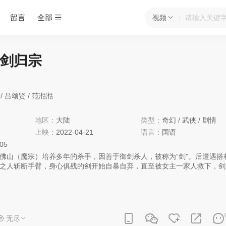
留言
全部
视频
剑归宗
/
吕颂贤
/
范湉湉
地区：
大陆
类型：
奇幻
/
武侠
/
剧情
上映：
2022-04-21
语言：
国语
:05
佛山（魔宗）培养多年的杀手，因善于御剑杀人，被称为“剑”。后遭遇搭
之人斩断手臂，身心俱残的剑开始自暴自弃，直至被女主一家人救下，剑
一个颇具浪漫色彩的名字——剑十二
无尽